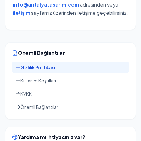
info@antalyatasarim.com
adresinden veya
iletişim
sayfamız üzerinden iletişime geçebilirsiniz.
Önemli Bağlantılar
Gizlilik Politikası
Kullanım Koşulları
KVKK
Önemli Bağlantılar
Yardıma mı ihtiyacınız var?