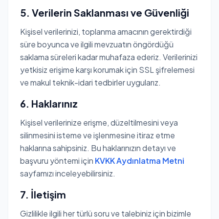
5. Verilerin Saklanması ve Güvenliği
Kişisel verilerinizi, toplanma amacının gerektirdiği
süre boyunca ve ilgili mevzuatın öngördüğü
saklama süreleri kadar muhafaza ederiz. Verilerinizi
yetkisiz erişime karşı korumak için SSL şifrelemesi
ve makul teknik-idari tedbirler uygularız.
6. Haklarınız
Kişisel verilerinize erişme, düzeltilmesini veya
silinmesini isteme ve işlenmesine itiraz etme
haklarına sahipsiniz. Bu haklarınızın detayı ve
başvuru yöntemi için
KVKK Aydınlatma Metni
sayfamızı inceleyebilirsiniz.
7. İletişim
Gizlilikle ilgili her türlü soru ve talebiniz için bizimle