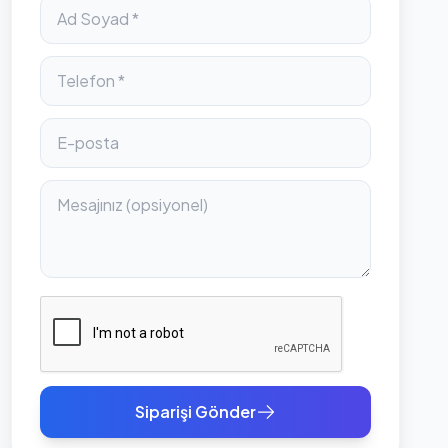
Siparişi Gönder