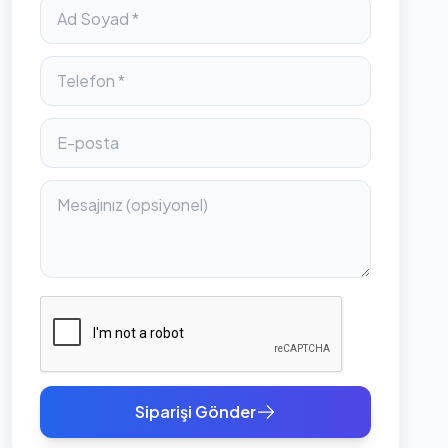
Siparişi Gönder