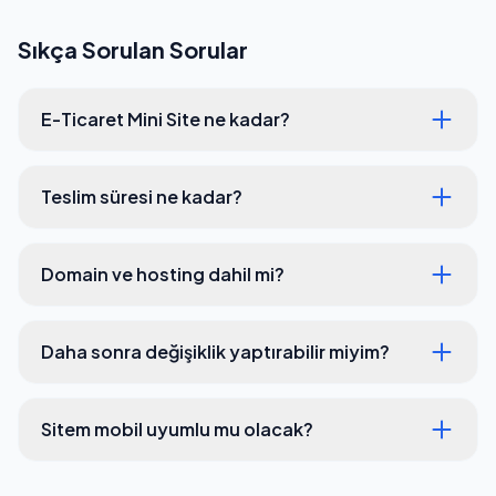
Sıkça Sorulan Sorular
E-Ticaret Mini Site ne kadar?
Teslim süresi ne kadar?
Domain ve hosting dahil mi?
Daha sonra değişiklik yaptırabilir miyim?
Sitem mobil uyumlu mu olacak?