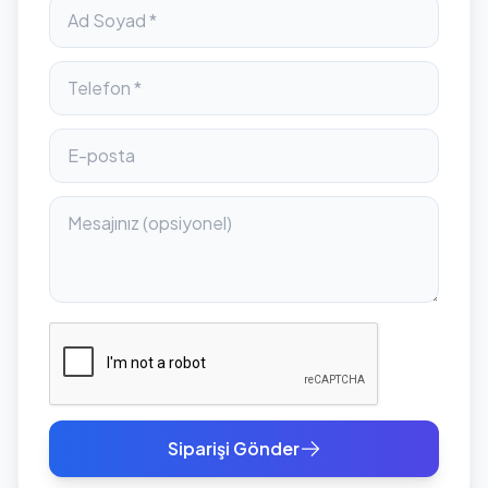
Siparişi Gönder