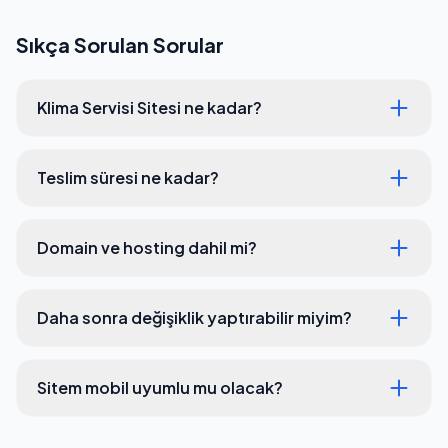
Sıkça Sorulan Sorular
Klima Servisi Sitesi ne kadar?
Teslim süresi ne kadar?
Domain ve hosting dahil mi?
Daha sonra değişiklik yaptırabilir miyim?
Sitem mobil uyumlu mu olacak?