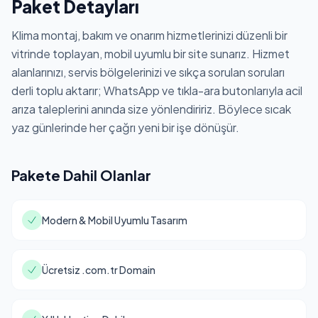
Paket Detayları
Klima montaj, bakım ve onarım hizmetlerinizi düzenli bir
vitrinde toplayan, mobil uyumlu bir site sunarız. Hizmet
alanlarınızı, servis bölgelerinizi ve sıkça sorulan soruları
derli toplu aktarır; WhatsApp ve tıkla-ara butonlarıyla acil
arıza taleplerini anında size yönlendiririz. Böylece sıcak
yaz günlerinde her çağrı yeni bir işe dönüşür.
Pakete Dahil Olanlar
Modern & Mobil Uyumlu Tasarım
Ücretsiz .com.tr Domain