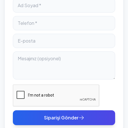
Siparişi Gönder